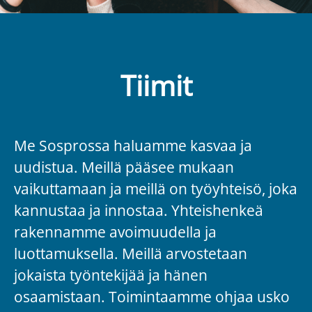
Tiimit
Me Sosprossa haluamme kasvaa ja
uudistua. Meillä pääsee mukaan
vaikuttamaan ja meillä on työyhteisö, joka
kannustaa ja innostaa. Yhteishenkeä
rakennamme avoimuudella ja
luottamuksella. Meillä arvostetaan
jokaista työntekijää ja hänen
osaamistaan. Toimintaamme ohjaa usko