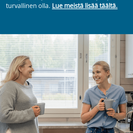
turvallinen olla.
Lue meistä lisää täältä.