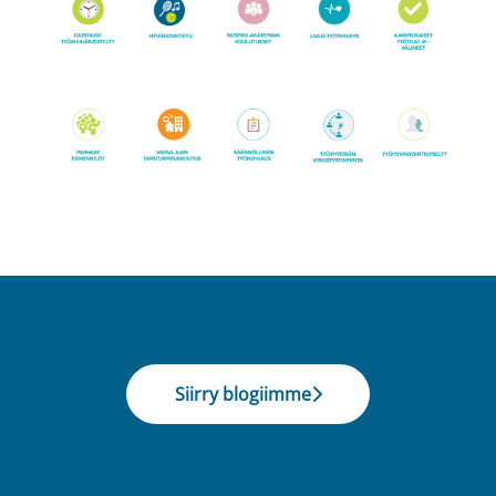
Siirry blogiimme