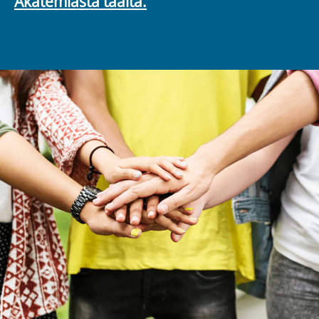
Akatemiasta täältä.