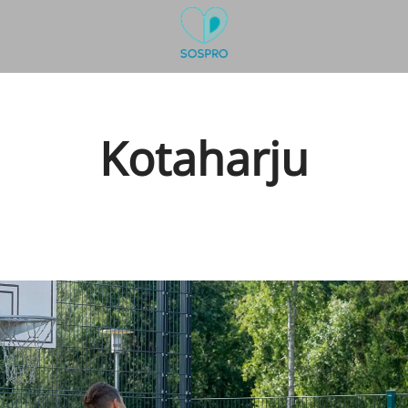
Kotaharju