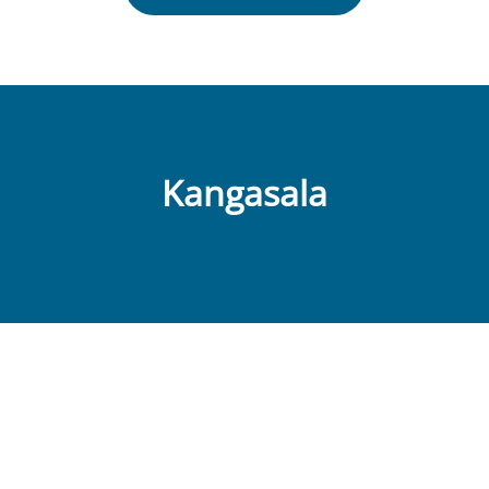
Kangasala