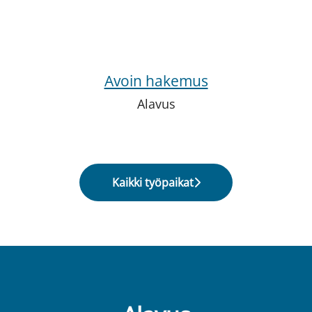
Avoin hakemus
Alavus
Kaikki työpaikat